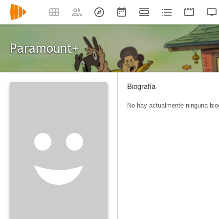
Paramount+
Biografía
No hay actualmente ninguna biog