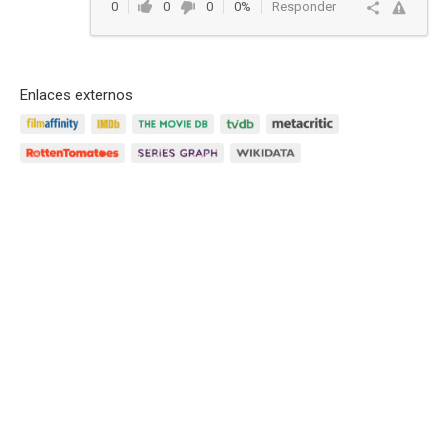
0
0
0
0%
Responder
Enlaces externos