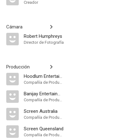
Creador
Cámara
Robert Humphreys
Director de Fotografía
Producción
Hoodlum Entertainment
Compañía de Produccion
Banijay Entertainment
Compañía de Produccion
Screen Australia
Compañía de Produccion
Screen Queensland
Compañía de Produccion