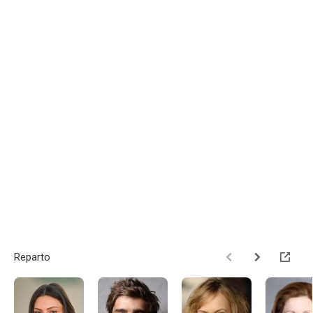
Reparto