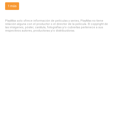
1 más
PlayMax solo ofrece información de películas y series, PlayMax no tiene
relación alguna con el productor o el director de la película. El copyright de
las imágenes, póster, carátula, fotografías y/o cubiertas pertenece a sus
respectivos autores, productoras y/o distribuidoras.