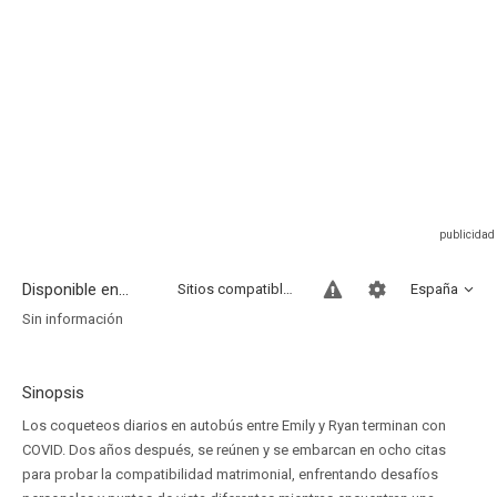
Disponible en...
Sitios compatibles
España
Sin información
Sinopsis
Los coqueteos diarios en autobús entre Emily y Ryan terminan con
COVID. Dos años después, se reúnen y se embarcan en ocho citas
para probar la compatibilidad matrimonial, enfrentando desafíos