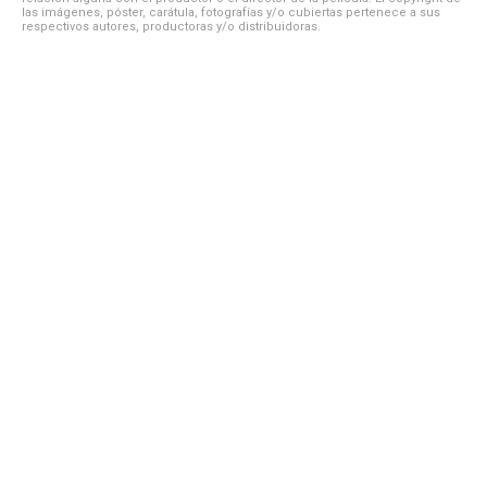
las imágenes, póster, carátula, fotografías y/o cubiertas pertenece a sus
respectivos autores, productoras y/o distribuidoras.