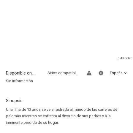
Disponible en...
Sitios compatibles
España
Sin información
Sinopsis
Una niña de 13 años se ve arrastrada al mundo de las carreras de
palomas mientras se enfrenta al divorcio de sus padres y a la
inminente pérdida de su hogar.