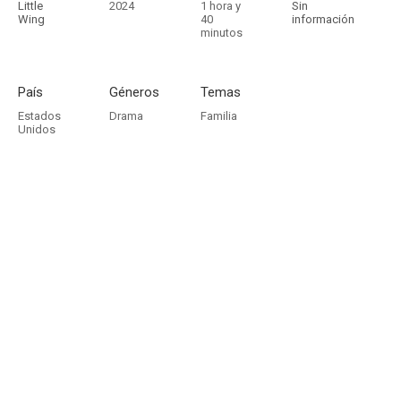
Little
2024
1 hora y
Sin
Wing
40
información
minutos
País
Géneros
Temas
Estados
Drama
Familia
Unidos