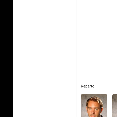
Reparto