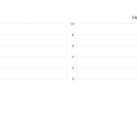
Ca
10
8
6
4
2
0