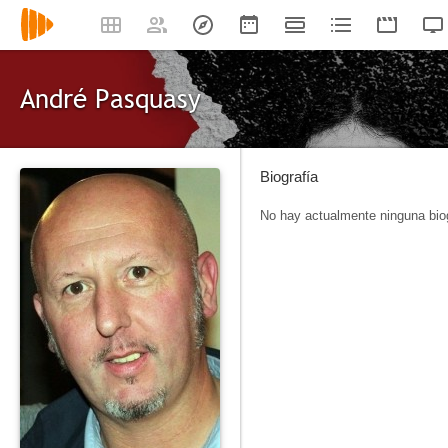
André Pasquasy
Biografía
No hay actualmente ninguna biog