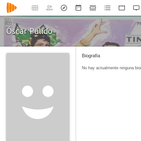
Óscar Pulido
Biografía
No hay actualmente ninguna biog