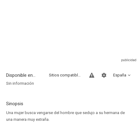
Disponible en...
Sitios compatibles
España
Sin información
Sinopsis
Una mujer busca vengarse del hombre que sedujo a su hermana de
una manera muy extraña.