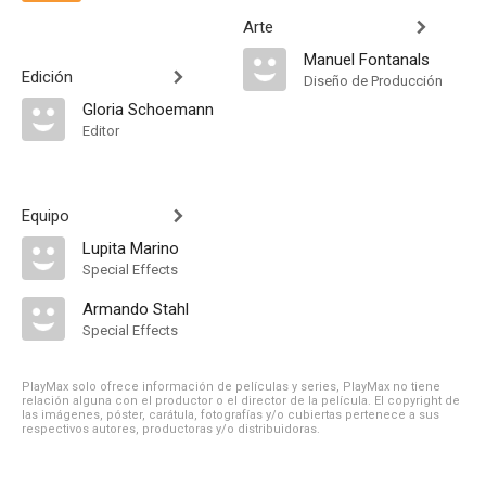
Arte
Manuel Fontanals
Edición
Diseño de Producción
Gloria Schoemann
Editor
Equipo
Lupita Marino
Special Effects
Armando Stahl
Special Effects
PlayMax solo ofrece información de películas y series, PlayMax no tiene
relación alguna con el productor o el director de la película. El copyright de
las imágenes, póster, carátula, fotografías y/o cubiertas pertenece a sus
respectivos autores, productoras y/o distribuidoras.