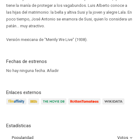
tiene la manía de proteger a los vagabundos. Luis Alberto conoce a
las hijas del matrimonio: la bella y altiva Susi y la joven y alegre Lala. En
poco tiempo, José Antonio se enamora de Susi, quien lo considera un
patán... muy atractivo.
Versión mexicana de "Merrily We Live" (1938).
Fechas de estrenos
No hay ninguna fecha.
Añadir
Enlaces externos
Estadísticas
Popularidad
Votos