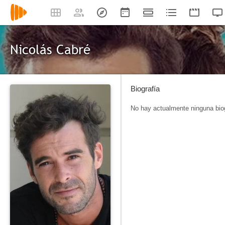
Nicolás Cabré
Biografía
No hay actualmente ninguna biog