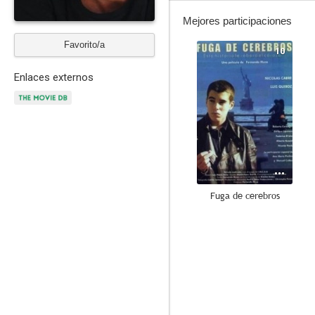
Mejores participaciones
Favorito/a
10
Enlaces externos
Fuga de cerebros
8.0