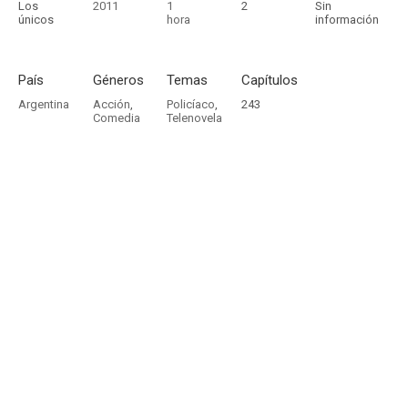
Los
2011
1
2
Sin
únicos
hora
información
País
Géneros
Temas
Capítulos
Argentina
Acción
,
Policíaco
,
243
Comedia
Telenovela