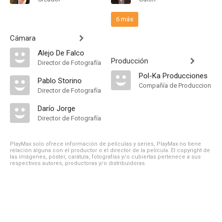
6 más
Cámara
Alejo De Falco
Producción
Director de Fotografía
Pol-Ka Producciones
Pablo Storino
Compañía de Produccion
Director de Fotografía
Darío Jorge
Director de Fotografía
PlayMax solo ofrece información de películas y series, PlayMax no tiene
relación alguna con el productor o el director de la película. El copyright de
las imágenes, póster, carátula, fotografías y/o cubiertas pertenece a sus
respectivos autores, productoras y/o distribuidoras.