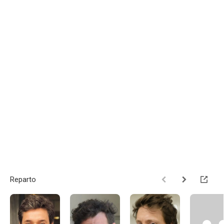
Reparto