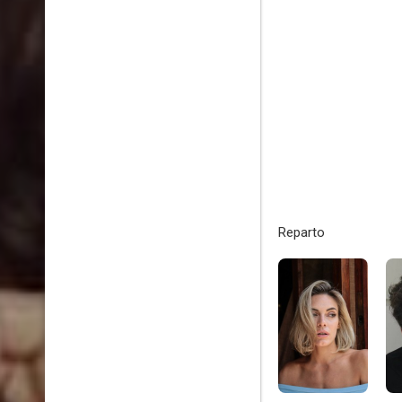
Reparto