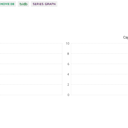
Ca
10
8
6
4
2
0