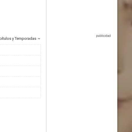
pítulos y Temporadas