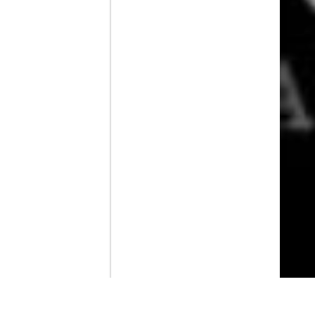
Contenido que expirara en VOD