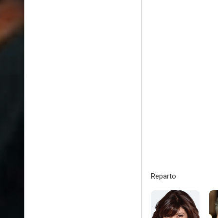
Reparto