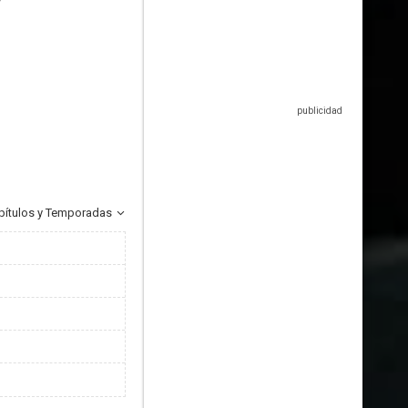
pítulos y Temporadas