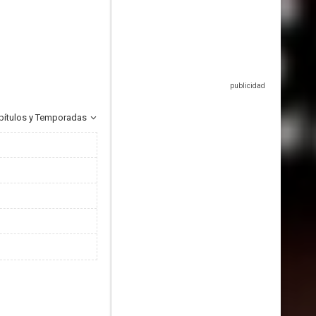
pítulos y Temporadas