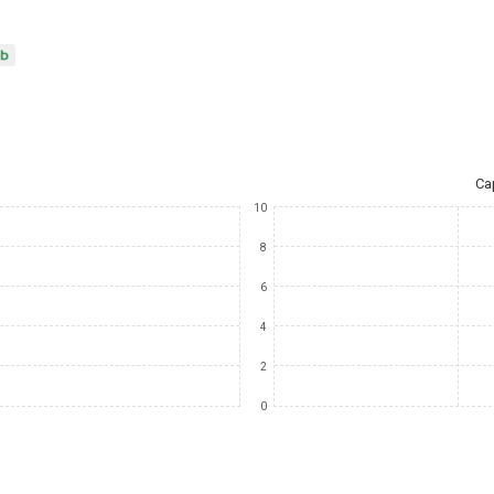
Ca
10
8
6
4
2
0