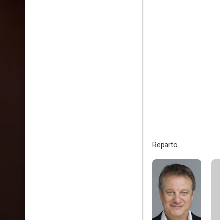
Reparto