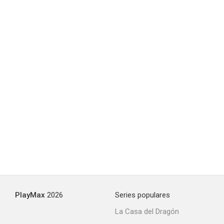
PlayMax
2026
Series populares
La Casa del Dragón