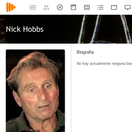
Nick Hobbs
Biografía
No hay actualmente ninguna biog