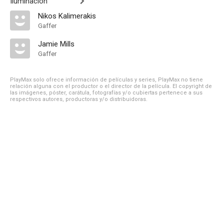
Iluminación
Nikos Kalimerakis
Gaffer
Jamie Mills
Gaffer
PlayMax solo ofrece información de películas y series, PlayMax no tiene
relación alguna con el productor o el director de la película. El copyright de
las imágenes, póster, carátula, fotografías y/o cubiertas pertenece a sus
respectivos autores, productoras y/o distribuidoras.