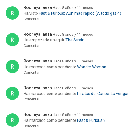
Rooneyalianza
Hace 8 años y 11 meses
Ha visto
Fast & Furious: Aún más rápido (A todo gas 4)
Comentar
Rooneyalianza
Hace 8 años y 11 meses
Ha empezado a seguir
The Strain
Comentar
Rooneyalianza
Hace 8 años y 11 meses
Ha marcado como pendiente
Wonder Woman
Comentar
Rooneyalianza
Hace 8 años y 11 meses
Ha marcado como pendiente
Piratas del Caribe: La venga
Comentar
Rooneyalianza
Hace 8 años y 11 meses
Ha marcado como pendiente
Fast & Furious 8
Comentar