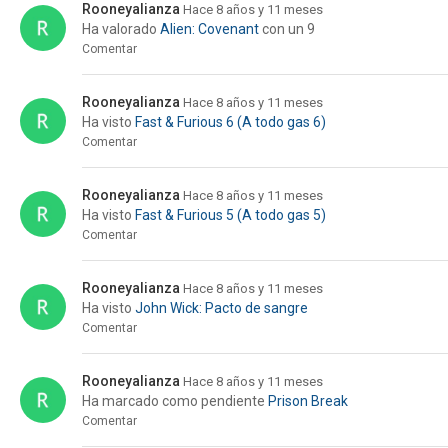
Rooneyalianza
Hace 8 años y 11 meses
Ha valorado
Alien: Covenant
con un 9
Comentar
Rooneyalianza
Hace 8 años y 11 meses
Ha visto
Fast & Furious 6 (A todo gas 6)
Comentar
Rooneyalianza
Hace 8 años y 11 meses
Ha visto
Fast & Furious 5 (A todo gas 5)
Comentar
Rooneyalianza
Hace 8 años y 11 meses
Ha visto
John Wick: Pacto de sangre
Comentar
Rooneyalianza
Hace 8 años y 11 meses
Ha marcado como pendiente
Prison Break
Comentar