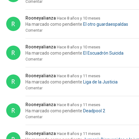
Comentar
Rooneyalianza
Hace 8 años y 10 meses
Ha marcado como pendiente
El otro guardaespaldas
Comentar
Rooneyalianza
Hace 8 años y 10 meses
Ha marcado como pendiente
El Escuadrón Suicida
Comentar
Rooneyalianza
Hace 8 años y 11 meses
Ha marcado como pendiente
Liga de la Justicia
Comentar
Rooneyalianza
Hace 8 años y 11 meses
Ha marcado como pendiente
Deadpool 2
Comentar
Rooneyalianza
Hace 8 años y 11 meses