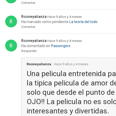
Comentar
Rooneyalianza
Hace 9 años y 4 meses
Ha marcado como pendiente
La teoría del todo
Comentar
Rooneyalianza
Hace 9 años y 4 meses
Ha comentado en
Passengers
Responder
Rooneyalianza
Hace 9 años y 4 meses
Una pelicula entretenida pa
la tipica pelicula de amor 
solo que desde el punto de v
OJO!! La pelicula no es so
interesantes y divertidas.