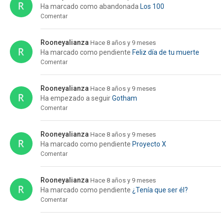
Ha marcado como abandonada
Los 100
Comentar
Rooneyalianza
Hace 8 años y 9 meses
Ha marcado como pendiente
Feliz día de tu muerte
Comentar
Rooneyalianza
Hace 8 años y 9 meses
Ha empezado a seguir
Gotham
Comentar
Rooneyalianza
Hace 8 años y 9 meses
Ha marcado como pendiente
Proyecto X
Comentar
Rooneyalianza
Hace 8 años y 9 meses
Ha marcado como pendiente
¿Tenía que ser él?
Comentar