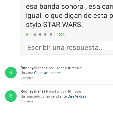
esa banda sonora , esa carre
igual lo que digan de esta 
stylo STAR WARS.
6
6
0
100%
Rooneyalianza
Hace 8 años y 10 meses
Ha visto
Objetivo: Londres
Comentar
Rooneyalianza
Hace 8 años y 10 meses
Ha marcado como pendiente
San Andrés
Comentar