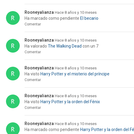
Rooneyalianza
Hace 8 años y 10 meses
Ha marcado como pendiente
El becario
Comentar
Rooneyalianza
Hace 8 años y 10 meses
Ha valorado
The Walking Dead
con un 7
Comentar
Rooneyalianza
Hace 8 años y 10 meses
Ha visto
Harry Potter y el misterio del príncipe
Comentar
Rooneyalianza
Hace 8 años y 10 meses
Ha visto
Harry Potter y la orden del Fénix
Comentar
Rooneyalianza
Hace 8 años y 10 meses
Ha marcado como pendiente
Harry Potter y la orden del F