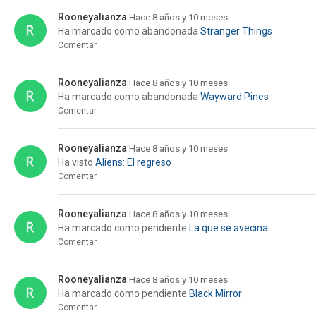
Rooneyalianza
Hace 8 años y 10 meses
Ha marcado como abandonada
Stranger Things
Comentar
Rooneyalianza
Hace 8 años y 10 meses
Ha marcado como abandonada
Wayward Pines
Comentar
Rooneyalianza
Hace 8 años y 10 meses
Ha visto
Aliens: El regreso
Comentar
Rooneyalianza
Hace 8 años y 10 meses
Ha marcado como pendiente
La que se avecina
Comentar
Rooneyalianza
Hace 8 años y 10 meses
Ha marcado como pendiente
Black Mirror
Comentar