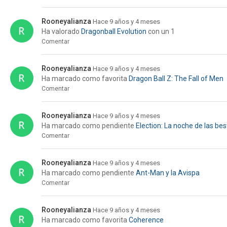
Rooneyalianza
Hace 9 años y 4 meses
Ha valorado
Dragonball Evolution
con un 1
Comentar
Rooneyalianza
Hace 9 años y 4 meses
Ha marcado como favorita
Dragon Ball Z: The Fall of Men
Comentar
Rooneyalianza
Hace 9 años y 4 meses
Ha marcado como pendiente
Election: La noche de las bes
Comentar
Rooneyalianza
Hace 9 años y 4 meses
Ha marcado como pendiente
Ant-Man y la Avispa
Comentar
Rooneyalianza
Hace 9 años y 4 meses
Ha marcado como favorita
Coherence