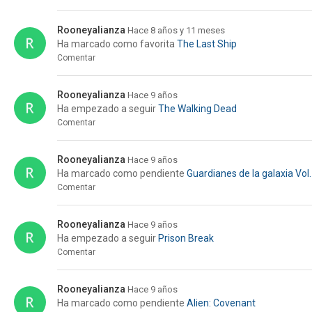
Rooneyalianza
Hace 8 años y 11 meses
Ha marcado como favorita
The Last Ship
Comentar
Rooneyalianza
Hace 9 años
Ha empezado a seguir
The Walking Dead
Comentar
Rooneyalianza
Hace 9 años
Ha marcado como pendiente
Guardianes de la galaxia Vol.
Comentar
Rooneyalianza
Hace 9 años
Ha empezado a seguir
Prison Break
Comentar
Rooneyalianza
Hace 9 años
Ha marcado como pendiente
Alien: Covenant