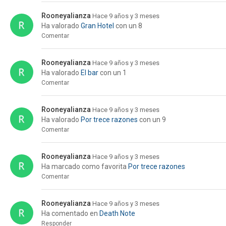
Rooneyalianza
Hace 9 años y 3 meses
Ha valorado
Gran Hotel
con un 8
Comentar
Rooneyalianza
Hace 9 años y 3 meses
Ha valorado
El bar
con un 1
Comentar
Rooneyalianza
Hace 9 años y 3 meses
Ha valorado
Por trece razones
con un 9
Comentar
Rooneyalianza
Hace 9 años y 3 meses
Ha marcado como favorita
Por trece razones
Comentar
Rooneyalianza
Hace 9 años y 3 meses
Ha comentado en
Death Note
Responder