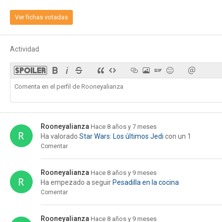
Ver fichas votadas
Actividad
Rooneyalianza
Hace 8 años y 7 meses
Ha valorado
Star Wars: Los últimos Jedi
con un 1
Comentar
Rooneyalianza
Hace 8 años y 9 meses
Ha empezado a seguir
Pesadilla en la cocina
Comentar
Rooneyalianza
Hace 8 años y 9 meses