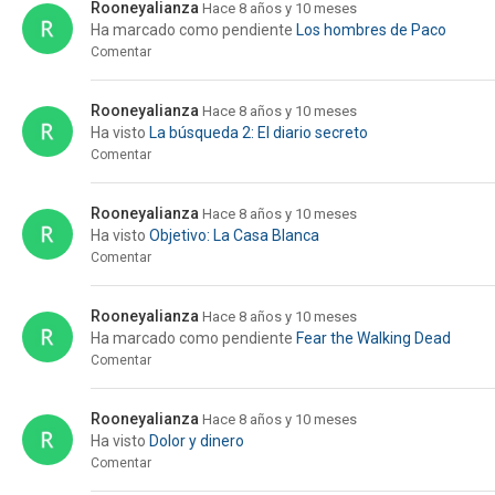
Rooneyalianza
Hace 8 años y 10 meses
Ha marcado como pendiente
Los hombres de Paco
Comentar
Rooneyalianza
Hace 8 años y 10 meses
Ha visto
La búsqueda 2: El diario secreto
Comentar
Rooneyalianza
Hace 8 años y 10 meses
Ha visto
Objetivo: La Casa Blanca
Comentar
Rooneyalianza
Hace 8 años y 10 meses
Ha marcado como pendiente
Fear the Walking Dead
Comentar
Rooneyalianza
Hace 8 años y 10 meses
Ha visto
Dolor y dinero
Comentar