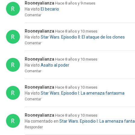
Rooneyalianza
Hace 8 años y 9 meses
Ha visto
El becario
Comentar
Rooneyalianza
Hace 8 años y 10 meses
Ha visto
Star Wars. Episodio II: El ataque de los clones
Comentar
Rooneyalianza
Hace 8 años y 10 meses
Ha visto
Asalto al poder
Comentar
Rooneyalianza
Hace 8 años y 10 meses
Ha visto
Star Wars. Episodio I: La amenaza fantasma
Comentar
Rooneyalianza
Hace 8 años y 10 meses
Ha comentado en
Star Wars. Episodio I: La amenaza fan
Responder