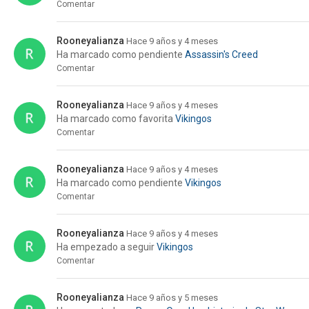
Comentar
Rooneyalianza
Hace 9 años y 4 meses
Ha marcado como pendiente
Assassin's Creed
Comentar
Rooneyalianza
Hace 9 años y 4 meses
Ha marcado como favorita
Vikingos
Comentar
Rooneyalianza
Hace 9 años y 4 meses
Ha marcado como pendiente
Vikingos
Comentar
Rooneyalianza
Hace 9 años y 4 meses
Ha empezado a seguir
Vikingos
Comentar
Rooneyalianza
Hace 9 años y 5 meses