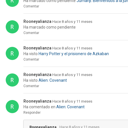
Ha marcado como pendiente
Jumanji: Bienvenidos a la ju
Comentar
Rooneyalianza
Hace 8 años y 11 meses
Ha marcado como pendiente
Comentar
Rooneyalianza
Hace 8 años y 11 meses
Ha visto
Harry Potter y el prisionero de Azkaban
Comentar
Rooneyalianza
Hace 8 años y 11 meses
Ha visto
Alien: Covenant
Comentar
Rooneyalianza
Hace 8 años y 11 meses
Ha comentado en
Alien: Covenant
Responder
Rooneyalianza
Hace 8 años y 11 meses