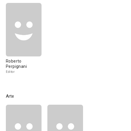
Roberto
Perpignani
Editor
Arte