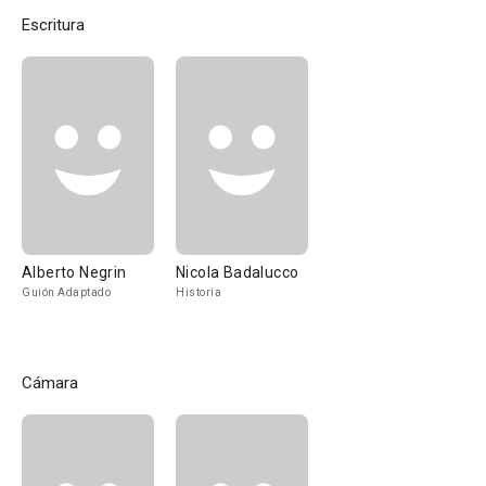
Escritura
Alberto Negrin
Nicola Badalucco
Guión Adaptado
Historia
Cámara