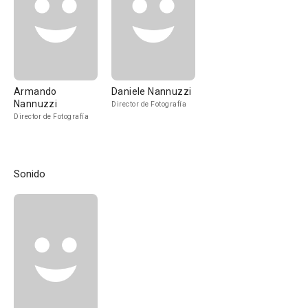
Armando
Daniele Nannuzzi
Nannuzzi
Director de Fotografía
Director de Fotografía
Sonido