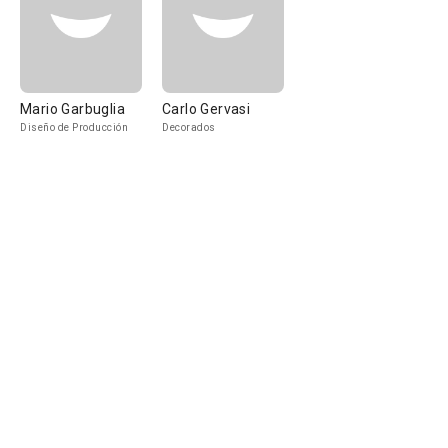
Mario Garbuglia
Carlo Gervasi
Diseño de Producción
Decorados