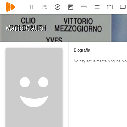
Mario Gallo
Biografía
No hay actualmente ninguna biog