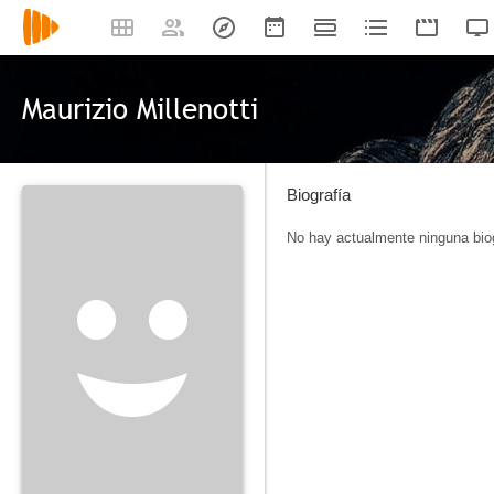
Maurizio Millenotti
Biografía
No hay actualmente ninguna biog