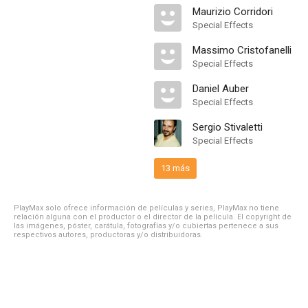
Maurizio Corridori
Special Effects
Massimo Cristofanelli
Special Effects
Daniel Auber
Special Effects
Sergio Stivaletti
Special Effects
13 más
PlayMax solo ofrece información de películas y series, PlayMax no tiene
relación alguna con el productor o el director de la película. El copyright de
las imágenes, póster, carátula, fotografías y/o cubiertas pertenece a sus
respectivos autores, productoras y/o distribuidoras.