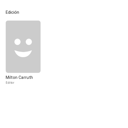
Edición
Milton Carruth
Editor