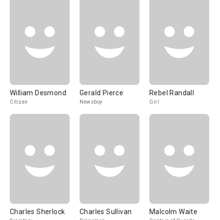
William Desmond
Gerald Pierce
Rebel Randall
Citizen
Newsboy
Girl
Charles Sherlock
Charles Sullivan
Malcolm Waite