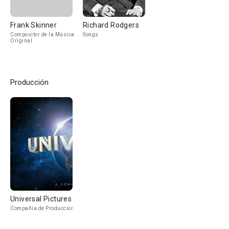
Frank Skinner
Richard Rodgers
Compositor de la Música
Songs
Original
Producción
Universal Pictures
Compañía de Produccion