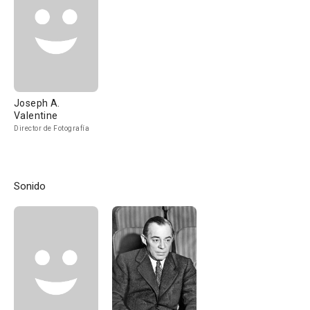
Joseph A.
Valentine
Director de Fotografía
Sonido