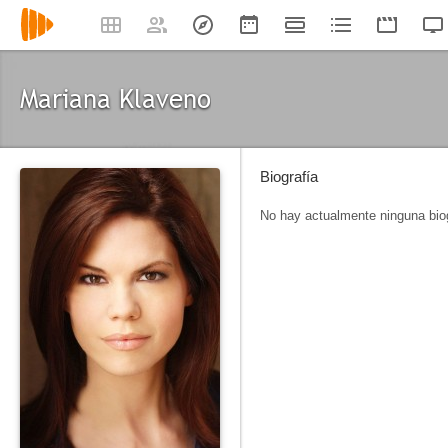
Mariana Klaveno
Biografía
No hay actualmente ninguna biog