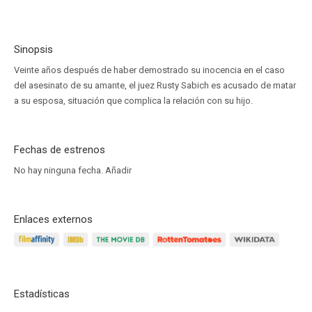
Sinopsis
Veinte años después de haber demostrado su inocencia en el caso
del asesinato de su amante, el juez Rusty Sabich es acusado de matar
a su esposa, situación que complica la relación con su hijo.
Fechas de estrenos
No hay ninguna fecha.
Añadir
Enlaces externos
Estadísticas