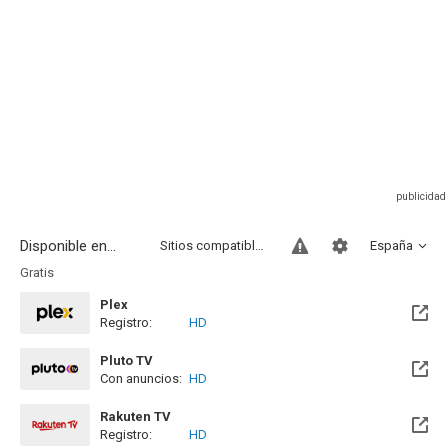
Disponible en...
Sitios compatibles
España
Gratis
Plex
Registro:
HD
Pluto TV
Con anuncios:
HD
Rakuten TV
Registro:
HD