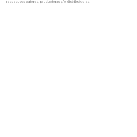
respectivos autores, productoras y/o distribuidoras.