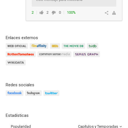
2
2
0
100%
Responder
Enlaces externos
Redes sociales
Estadísticas
Popularidad
Capítulos y Temporadas