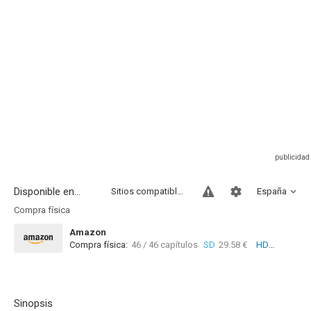
Disponible en...
Sitios compatibles
España
Compra física
Amazon
Compra física:
46 / 46 capítulos
SD
29.58 €
HD
Sinopsis