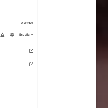
España