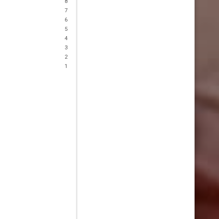
8
7
6
5
4
3
2
1