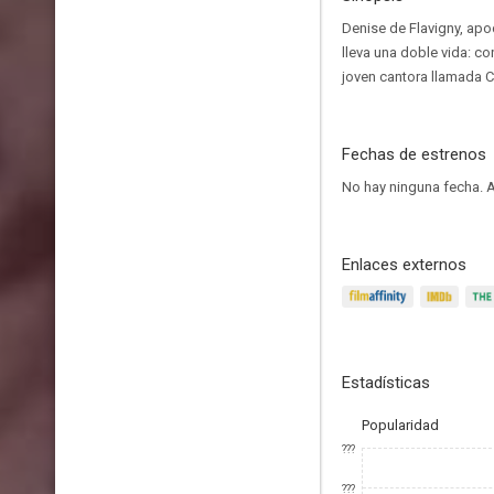
Denise de Flavigny, apo
lleva una doble vida: c
joven cantora llamada Co
Fechas de estrenos
No hay ninguna fecha.
A
Enlaces externos
Estadísticas
Popularidad
???
???