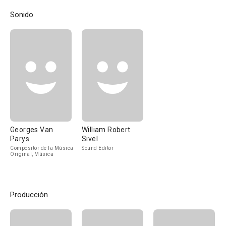
Sonido
Georges Van
William Robert
Parys
Sivel
Compositor de la Música
Sound Editor
Original, Música
Producción