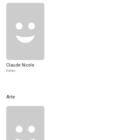
Claude Nicole
Editor
Arte