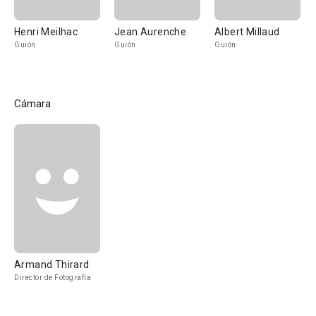
Henri Meilhac
Jean Aurenche
Albert Millaud
Guión
Guión
Guión
Cámara
Armand Thirard
Director de Fotografía