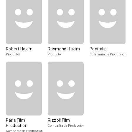
Robert Hakim
Raymond Hakim
Panitalia
Productor
Productor
Compañía de Produccion
Paris Film
Rizzoli Film
Production
Compañía de Produccion
Compañía de Produccion