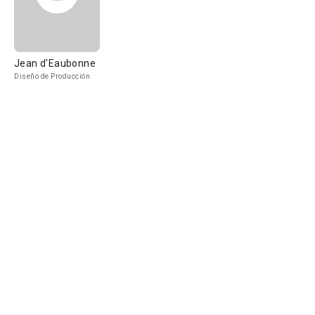
Jean d'Eaubonne
Diseño de Producción