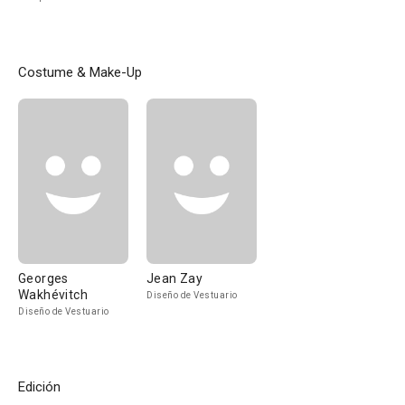
Costume & Make-Up
Georges
Jean Zay
Wakhévitch
Diseño de Vestuario
Diseño de Vestuario
Edición