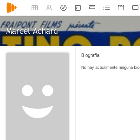
Marcel Achard
Biografía
No hay actualmente ninguna biog