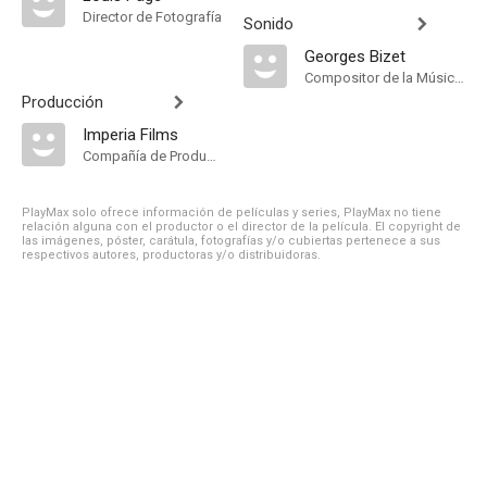
Director de Fotografía
Sonido
Georges Bizet
Compositor de la Música Original
Producción
Imperia Films
Compañía de Produccion
PlayMax solo ofrece información de películas y series, PlayMax no tiene
relación alguna con el productor o el director de la película. El copyright de
las imágenes, póster, carátula, fotografías y/o cubiertas pertenece a sus
respectivos autores, productoras y/o distribuidoras.