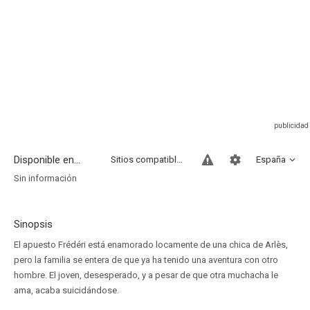
Disponible en...
Sitios compatibles
España
Sin información
Sinopsis
El apuesto Frédéri está enamorado locamente de una chica de Arlès,
pero la familia se entera de que ya ha tenido una aventura con otro
hombre. El joven, desesperado, y a pesar de que otra muchacha le
ama, acaba suicidándose.