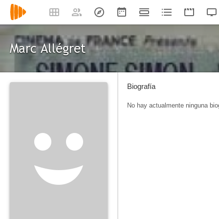
Marc Allégret
Biografía
No hay actualmente ninguna biog