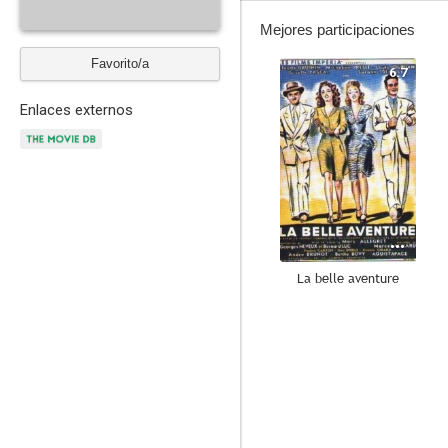
Mejores participaciones
Favorito/a
6.7
Enlaces externos
La belle aventure
--