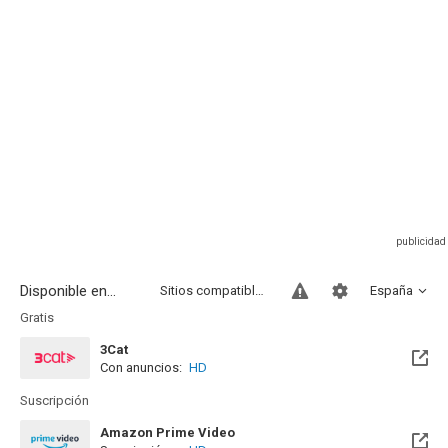
Disponible en...
Sitios compatibles
España
Gratis
3Cat
Con anuncios:
HD
Suscripción
Amazon Prime Video