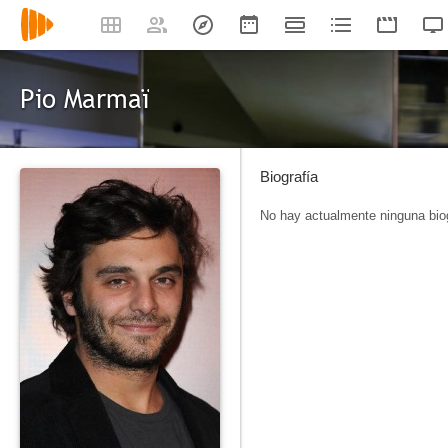
Pio Marmaï
Biografía
No hay actualmente ninguna biog