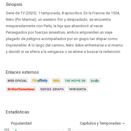
Sinopsis
Serie de TV (2025). 1 temporada, 8 episodios. En la Francia de 1504,
Néro (Pio Marmaï), un asesino frío y despiadado, se encuentra
inesperadamente con Perla, la hija que abandonó al nacer.
Perseguidos por fuerzas siniestras, ambos emprenden un viaje
plagado de peligros acompañados por un grupo tan dispar como
imprevisible. A lo largo del camino, Néro debe enfrentarse a sí mismo
y decidir si se aferra a la venganza o se atreve a buscar la redención.
Enlaces externos
Estadísticas
Popularidad
Capítulos y Temporadas
459
10