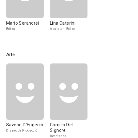
Mario Serandrei
Lina Caterini
Editor
Assistant Editor
Arte
Saverio D'Eugenio
Camillo Del
Signore
Diseño de Producción
Decorados