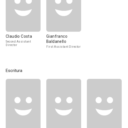
Claudio Costa
Gianfranco
Baldanello
Second Assistant
Director
First Assistant Director
Escritura