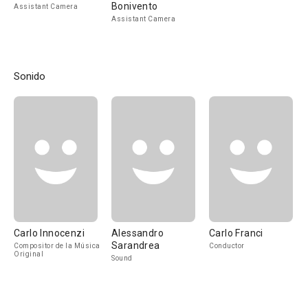
Bonivento
Assistant Camera
Assistant Camera
Sonido
Carlo Innocenzi
Alessandro
Carlo Franci
Sarandrea
Compositor de la Música
Conductor
Original
Sound