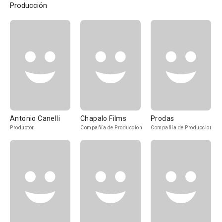
Producción
Antonio Canelli
Chapalo Films
Prodas
Productor
Compañía de Produccion
Compañía de Produccion