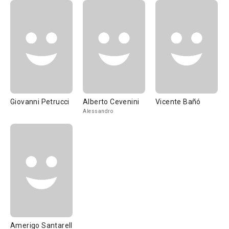
Giovanni Petrucci
Alberto Cevenini
Vicente Bañó
Alessandro
Amerigo Santarelli