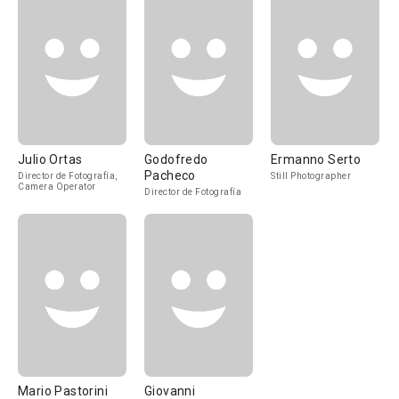
Julio Ortas
Godofredo
Ermanno Serto
Pacheco
Director de Fotografía,
Still Photographer
Camera Operator
Director de Fotografía
Mario Pastorini
Giovanni