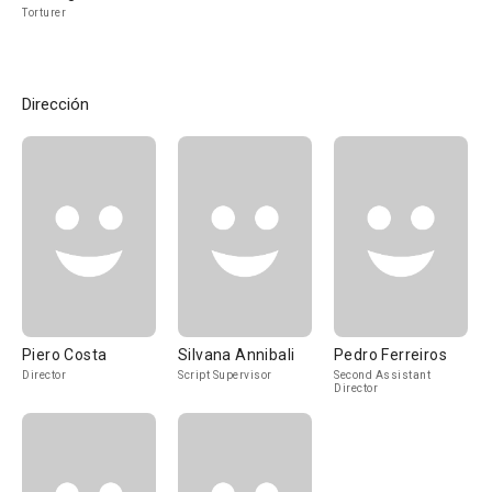
Torturer
Dirección
Piero Costa
Silvana Annibali
Pedro Ferreiros
Director
Script Supervisor
Second Assistant
Director