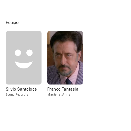
Equipo
Silvio Santoloce
Franco Fantasia
Sound Recordist
Master at Arms