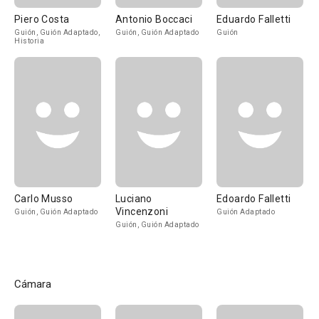
Piero Costa
Antonio Boccaci
Eduardo Falletti
Guión, Guión Adaptado,
Guión, Guión Adaptado
Guión
Historia
Carlo Musso
Luciano
Edoardo Falletti
Vincenzoni
Guión, Guión Adaptado
Guión Adaptado
Guión, Guión Adaptado
Cámara