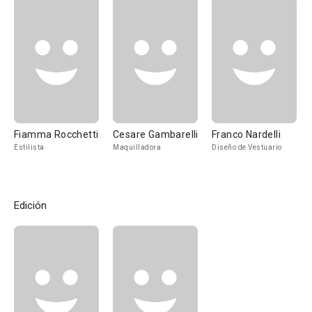
Fiamma Rocchetti
Cesare Gambarelli
Franco Nardelli
Estilista
Maquilladora
Diseño de Vestuario
Edición