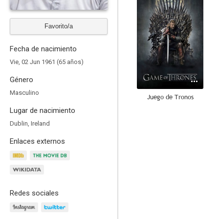
Favorito/a
Fecha de nacimiento
Vie, 02 Jun 1961 (65 años)
Género
Masculino
Juego de Tronos
Lugar de nacimiento
8.8
Dublin, Ireland
Enlaces externos
Redes sociales
Merlín