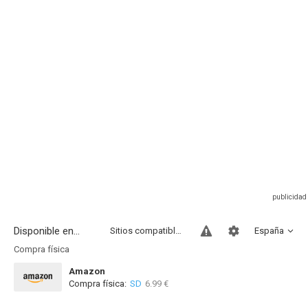
Disponible en...
Sitios compatibles
España
Compra física
Amazon
Compra física:
SD
6.99 €