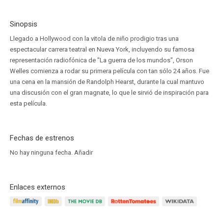
Sinopsis
Llegado a Hollywood con la vitola de niño prodigio tras una
espectacular carrera teatral en Nueva York, incluyendo su famosa
representación radiofónica de "La guerra de los mundos", Orson
Welles comienza a rodar su primera película con tan sólo 24 años. Fue
una cena en la mansión de Randolph Hearst, durante la cual mantuvo
una discusión con el gran magnate, lo que le sirvió de inspiración para
esta película.
Fechas de estrenos
No hay ninguna fecha.
Añadir
Enlaces externos