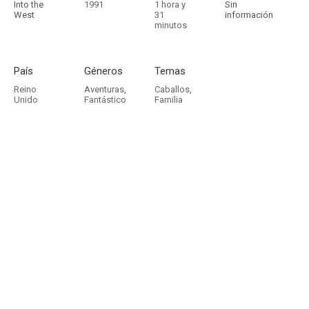
Into the
1991
1 hora y
Sin
West
31
información
minutos
País
Géneros
Temas
Reino
Aventuras
,
Caballos
,
Unido
Fantástico
Familia