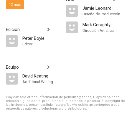
12 más
Jamie Leonard
Diseño de Producción
Mark Geraghty
Edición
Dirección Artística
Peter Boyle
Editor
Equipo
David Keating
Additional Writing
PlayMax solo ofrece información de películas y series, PlayMax no tiene
relación alguna con el productor o el director de la película. El copyright de
las imágenes, póster, carátula, fotografías y/o cubiertas pertenece a sus
respectivos autores, productoras y/o distribuidoras.