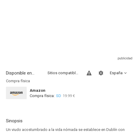
Disponible en...
Sitios compatibles
España
Compra física
Amazon
Compra física:
SD
19.99 €
Sinopsis
Un viudo acostumbrado a la vida nómada se establece en Dublín con