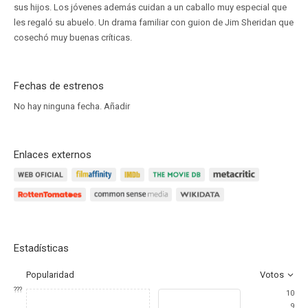
sus hijos. Los jóvenes además cuidan a un caballo muy especial que
les regaló su abuelo. Un drama familiar con guion de Jim Sheridan que
cosechó muy buenas críticas.
Fechas de estrenos
No hay ninguna fecha.
Añadir
Enlaces externos
Estadísticas
Popularidad
Votos
???
10
9