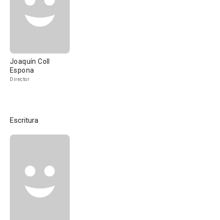
Joaquín Coll
Espona
Director
Escritura