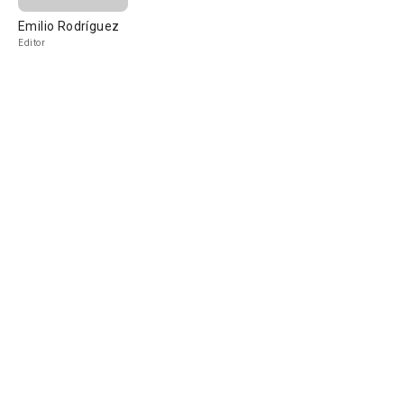
Emilio Rodríguez
Editor