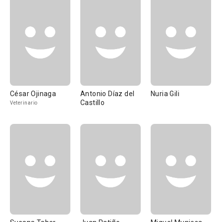
César Ojinaga
Antonio Díaz del
Nuria Gili
Castillo
Veterinario