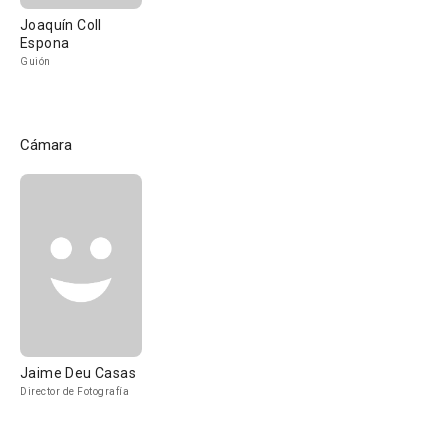
Joaquín Coll
Espona
Guión
Cámara
Jaime Deu Casas
Director de Fotografía