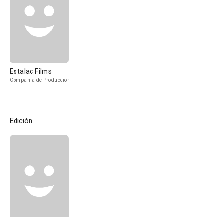
Estalac Films
Compañía de Produccion
Edición