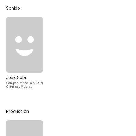
Sonido
José Solá
Compositor de la Música
Original, Música
Producción