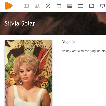
Silvia Solar
Biografía
No hay actualmente ninguna biog