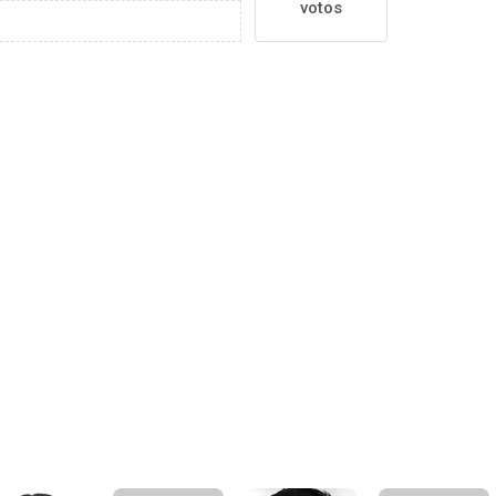
votos