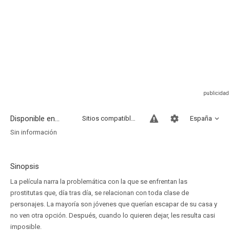
Disponible en...
Sitios compatibles
España
Sin información
Sinopsis
La película narra la problemática con la que se enfrentan las
prostitutas que, día tras día, se relacionan con toda clase de
personajes. La mayoría son jóvenes que querían escapar de su casa y
no ven otra opción. Después, cuando lo quieren dejar, les resulta casi
imposible.