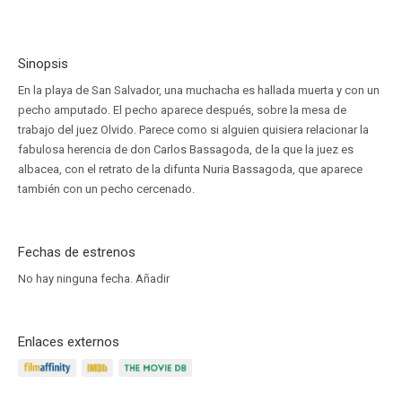
Sinopsis
En la playa de San Salvador, una muchacha es hallada muerta y con un
pecho amputado. El pecho aparece después, sobre la mesa de
trabajo del juez Olvido. Parece como si alguien quisiera relacionar la
fabulosa herencia de don Carlos Bassagoda, de la que la juez es
albacea, con el retrato de la difunta Nuria Bassagoda, que aparece
también con un pecho cercenado.
Fechas de estrenos
No hay ninguna fecha.
Añadir
Enlaces externos