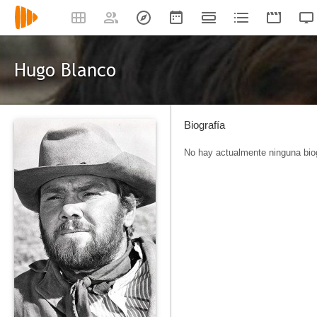
Hugo Blanco
Biografía
No hay actualmente ninguna biog