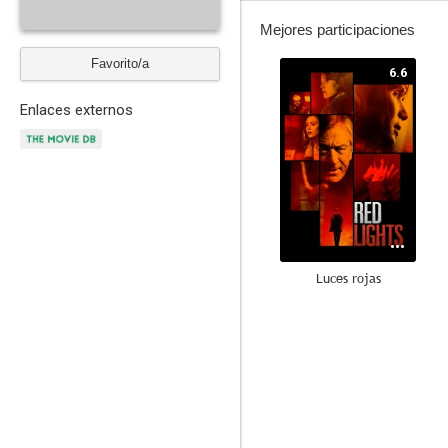
Mejores participaciones
Favorito/a
6.6
Enlaces externos
Luces rojas
--