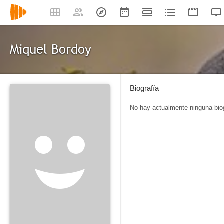
Miquel Bordoy
Biografía
No hay actualmente ninguna biog