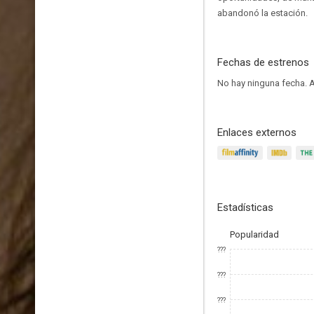
abandonó la estación.
Fechas de estrenos
No hay ninguna fecha.
A
Enlaces externos
Estadísticas
Popularidad
???
???
???