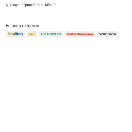
No hay ninguna fecha.
Añadir
Enlaces externos