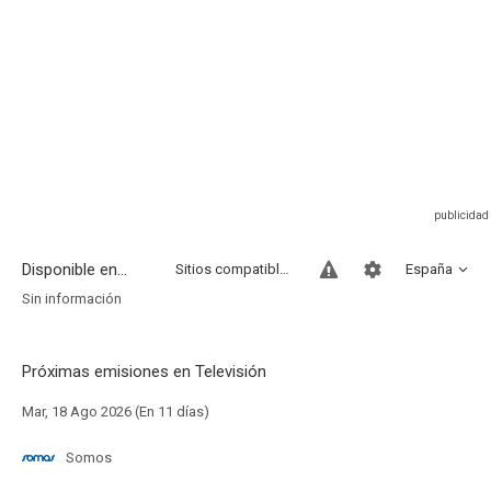
Disponible en...
Sitios compatibles
España
Sin información
Próximas emisiones en Televisión
Mar, 18 Ago 2026 (En 11 días)
Somos