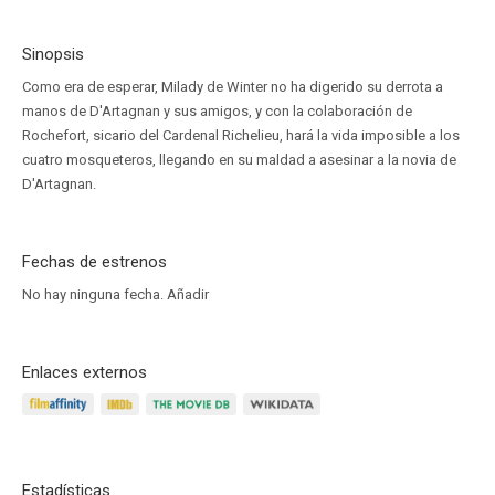
Sinopsis
Como era de esperar, Milady de Winter no ha digerido su derrota a
manos de D'Artagnan y sus amigos, y con la colaboración de
Rochefort, sicario del Cardenal Richelieu, hará la vida imposible a los
cuatro mosqueteros, llegando en su maldad a asesinar a la novia de
D'Artagnan.
Fechas de estrenos
No hay ninguna fecha.
Añadir
Enlaces externos
Estadísticas