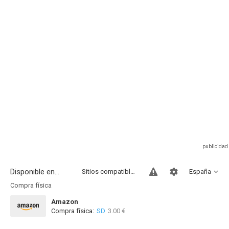
Disponible en...
Sitios compatibles
España
Compra física
Amazon
Compra física:
SD
3.00 €