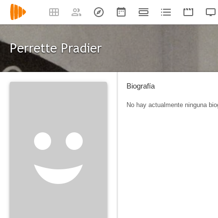
Perrette Pradier
Biografía
No hay actualmente ninguna biog