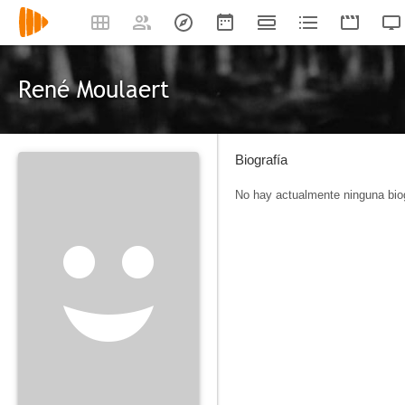
René Moulaert
Biografía
No hay actualmente ninguna biog